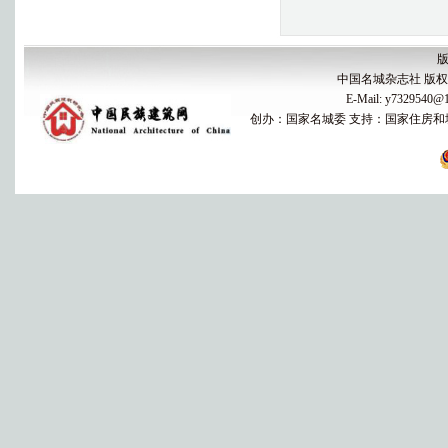
版
中国名城杂志社 版权所有 
E-Mail: y7329540
创办：国家名城委 支持：国家住房