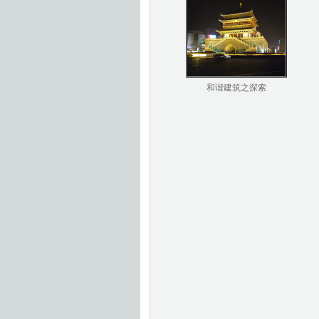
和谐建筑之探索